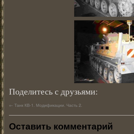
Поделитесь с друзьями:
←
Танк КВ-1. Модификации. Часть 2.
Оставить комментарий