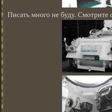
Писать много не буду. Смотрите 