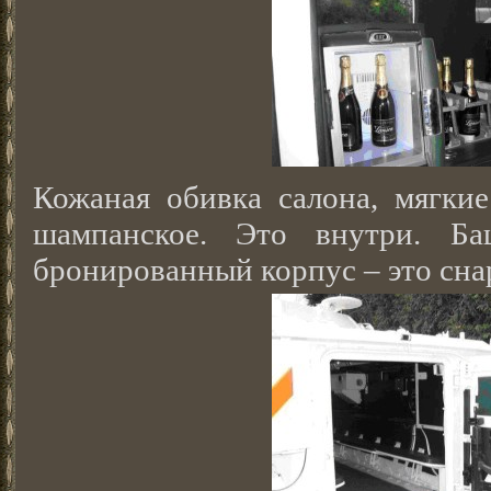
Кожаная обивка салона, мягкие
шампанское. Это внутри. Ба
бронированный корпус – это сна