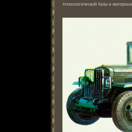
технологической базы и материал