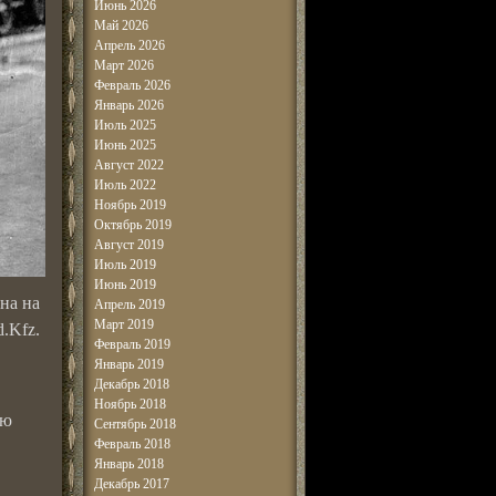
Июнь 2026
Май 2026
Апрель 2026
Март 2026
Февраль 2026
Январь 2026
Июль 2025
Июнь 2025
Август 2022
Июль 2022
Ноябрь 2019
Октябрь 2019
Август 2019
Июль 2019
Июнь 2019
на на
Апрель 2019
Март 2019
.Kfz.
Февраль 2019
Январь 2019
Декабрь 2018
Ноябрь 2018
ью
Сентябрь 2018
Февраль 2018
Январь 2018
Декабрь 2017