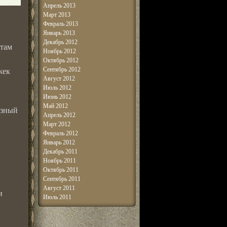
Апрель 2013
Март 2013
Февраль 2013
Январь 2013
Декабрь 2012
нтам
Ноябрь 2012
Октябрь 2012
Сентябрь 2012
жек
Август 2012
Июль 2012
Июнь 2012
Май 2012
изный
Апрель 2012
Март 2012
Февраль 2012
Январь 2012
Декабрь 2011
Ноябрь 2011
Октябрь 2011
Сентябрь 2011
Август 2011
и
Июль 2011