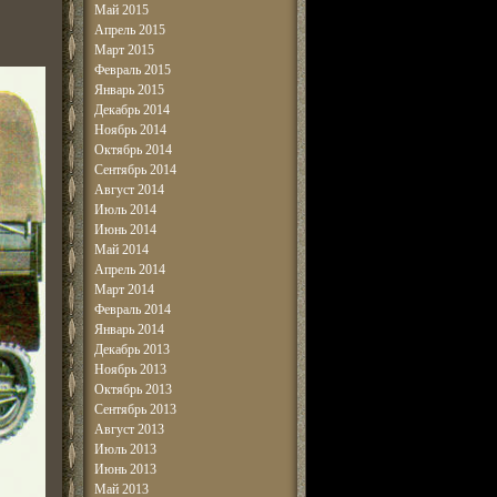
Май 2015
Апрель 2015
Март 2015
Февраль 2015
Январь 2015
Декабрь 2014
Ноябрь 2014
Октябрь 2014
Сентябрь 2014
Август 2014
Июль 2014
Июнь 2014
Май 2014
Апрель 2014
Март 2014
Февраль 2014
Январь 2014
Декабрь 2013
Ноябрь 2013
Октябрь 2013
Сентябрь 2013
Август 2013
Июль 2013
Июнь 2013
Май 2013