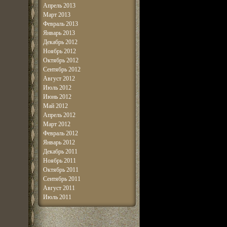
Апрель 2013
Март 2013
Февраль 2013
Январь 2013
Декабрь 2012
Ноябрь 2012
Октябрь 2012
Сентябрь 2012
Август 2012
Июль 2012
Июнь 2012
Май 2012
Апрель 2012
Март 2012
Февраль 2012
Январь 2012
Декабрь 2011
Ноябрь 2011
Октябрь 2011
Сентябрь 2011
Август 2011
Июль 2011