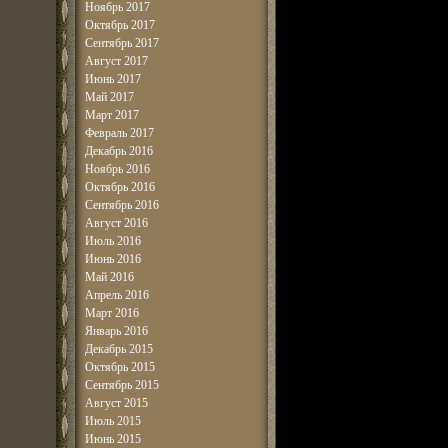
Ноябрь 2017
Октябрь 2017
Сентябрь 2017
Август 2017
Июнь 2017
Май 2017
Март 2017
Февраль 2017
Декабрь 2016
Ноябрь 2016
Октябрь 2016
Сентябрь 2016
Август 2016
Июль 2016
Июнь 2016
Май 2016
Апрель 2016
Март 2016
Январь 2016
Декабрь 2015
Октябрь 2015
Сентябрь 2015
Август 2015
Июль 2015
Июнь 2015