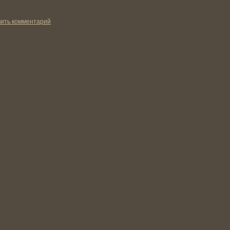
ить комментарий