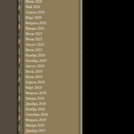
Июнь 2026
Май 2026
Апрель 2026
Март 2026
Февраль 2026
Январь 2026
Июль 2025
Июнь 2025
Август 2022
Июль 2022
Ноябрь 2019
Октябрь 2019
Август 2019
Июль 2019
Июнь 2019
Апрель 2019
Март 2019
Февраль 2019
Январь 2019
Декабрь 2018
Ноябрь 2018
Сентябрь 2018
Февраль 2018
Январь 2018
Декабрь 2017