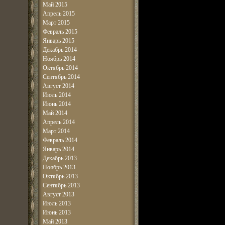
Май 2015
Апрель 2015
Март 2015
Февраль 2015
Январь 2015
Декабрь 2014
Ноябрь 2014
Октябрь 2014
Сентябрь 2014
Август 2014
Июль 2014
Июнь 2014
Май 2014
Апрель 2014
Март 2014
Февраль 2014
Январь 2014
Декабрь 2013
Ноябрь 2013
Октябрь 2013
Сентябрь 2013
Август 2013
Июль 2013
Июнь 2013
Май 2013