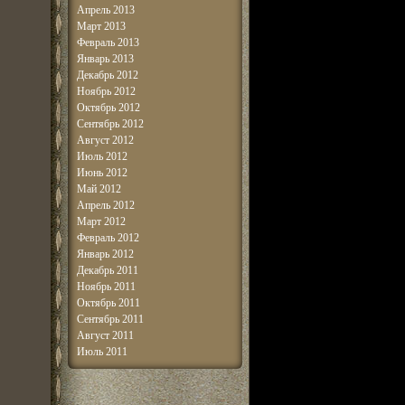
Апрель 2013
Март 2013
Февраль 2013
Январь 2013
Декабрь 2012
Ноябрь 2012
Октябрь 2012
Сентябрь 2012
Август 2012
Июль 2012
Июнь 2012
Май 2012
Апрель 2012
Март 2012
Февраль 2012
Январь 2012
Декабрь 2011
Ноябрь 2011
Октябрь 2011
Сентябрь 2011
Август 2011
Июль 2011