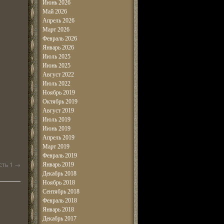
Июнь 2026
Май 2026
Апрель 2026
Март 2026
Февраль 2026
Январь 2026
Июль 2025
Июнь 2025
Август 2022
Июль 2022
Ноябрь 2019
Октябрь 2019
Август 2019
Июль 2019
Июнь 2019
Апрель 2019
Март 2019
Февраль 2019
сть 1
→
Январь 2019
Декабрь 2018
Ноябрь 2018
Сентябрь 2018
Февраль 2018
Январь 2018
Декабрь 2017