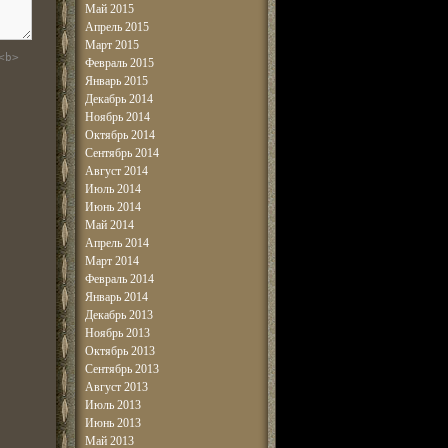
Май 2015
Апрель 2015
Март 2015
<b>
Февраль 2015
Январь 2015
Декабрь 2014
Ноябрь 2014
Октябрь 2014
Сентябрь 2014
Август 2014
Июль 2014
Июнь 2014
Май 2014
Апрель 2014
Март 2014
Февраль 2014
Январь 2014
Декабрь 2013
Ноябрь 2013
Октябрь 2013
Сентябрь 2013
Август 2013
Июль 2013
Июнь 2013
Май 2013