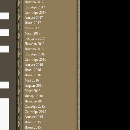
Ноябрь 2017
Октябрь 2017
Сентябрь 2017
Август 2017
Июнь 2017
Май 2017
Март 2017
Февраль 2017
Декабрь 2016
Ноябрь 2016
Октябрь 2016
Сентябрь 2016
Август 2016
Июль 2016
Июнь 2016
Май 2016
Апрель 2016
Март 2016
Январь 2016
Декабрь 2015
Октябрь 2015
Сентябрь 2015
Август 2015
Июль 2015
Июнь 2015