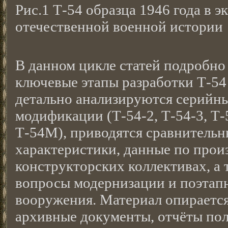
Рис.1 Т-54 образца 1946 года в 
отечественной военной истории
В данном цикле статей подробно
ключевые этапы разработки Т-54 
детально анализируются серийн
модификации (Т-54-2, Т-54-3, Т
Т-54М), приводятся сравнительн
характеристики, данные по прои
конструкторских коллективах, а
вопросы модернизации и поэтапн
вооружения. Материал опирается
архивные документы, отчёты по