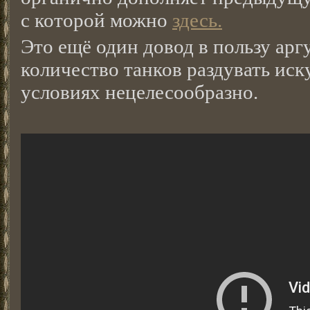
с которой можно
здесь.
Это ещё один довод в пользу аргу
количество танков раздувать ис
условиях нецелесообразно.