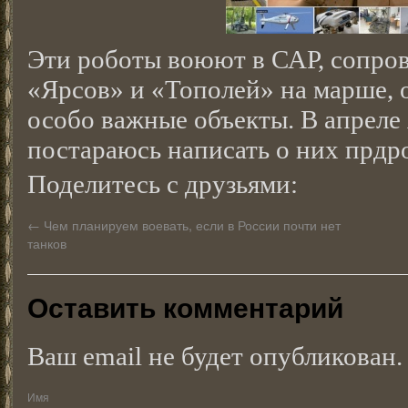
Эти роботы воюют в САР, сопро
«Ярсов» и «Тополей» на марше, 
особо важные объекты. В апреле 
постараюсь написать о них прдр
Поделитесь с друзьями:
←
Чем планируем воевать, если в России почти нет
танков
Оставить комментарий
Ваш email не будет опубликован.
Имя