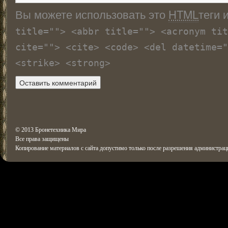
Вы можете использовать это
HTML
теги 
title=""> <abbr title=""> <acronym tit
cite=""> <cite> <code> <del datetime="
<strike> <strong>
© 2013 Бронетехника Мира
Все права защищены
Копирование материалов с сайта допустимо только после разрешения администрац