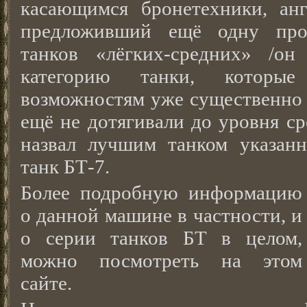
касающимся бронетехники, анг
предложивший ещё одну про
танков «лёгких-средних»
/он 
категорию танки, котор
возможностям уже существенно 
ещё не дотягивали до уровня ср
назвал лучшим танком указанн
танк БТ-7.
Более подробную информацию
о данной машине в частности, и
о серии танков БТ в целом,
можно посмотреть на этом
сайте.