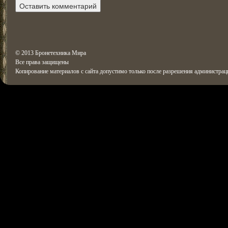
© 2013 Бронетехника Мира
Все права защищены
Копирование материалов с сайта допустимо только после разрешения администрац