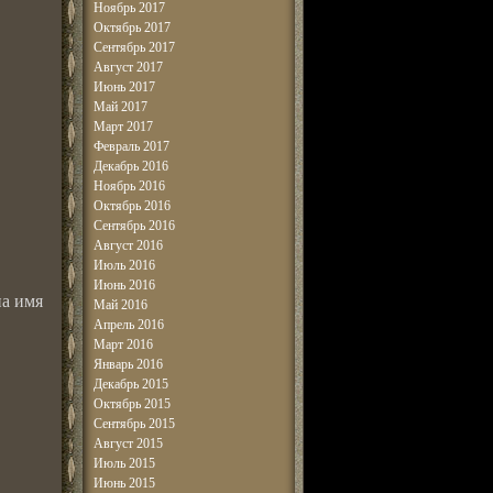
Ноябрь 2017
Октябрь 2017
Сентябрь 2017
Август 2017
Июнь 2017
Май 2017
Март 2017
Февраль 2017
Декабрь 2016
Ноябрь 2016
Октябрь 2016
Сентябрь 2016
Август 2016
Июль 2016
Июнь 2016
на имя
Май 2016
Апрель 2016
Март 2016
Январь 2016
Декабрь 2015
Октябрь 2015
Сентябрь 2015
Август 2015
Июль 2015
Июнь 2015