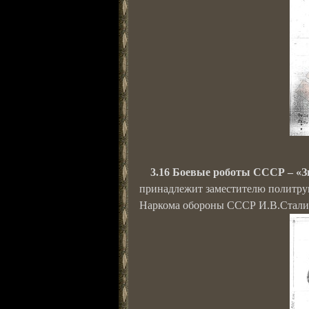
3.16 Боевые роботы СССР – «
принадлежит заместителю политрука
Наркома обороны СССР И.В.Стали