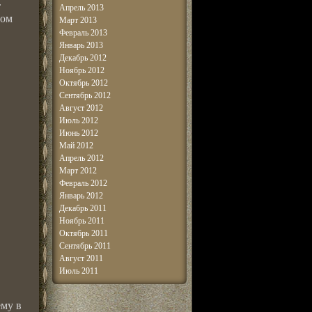
.
Апрель 2013
ром
Март 2013
Февраль 2013
Январь 2013
Декабрь 2012
Ноябрь 2012
Октябрь 2012
Сентябрь 2012
Август 2012
Июль 2012
Июнь 2012
Май 2012
Апрель 2012
Март 2012
Февраль 2012
Январь 2012
Декабрь 2011
Ноябрь 2011
Октябрь 2011
Сентябрь 2011
Август 2011
Июль 2011
ему в