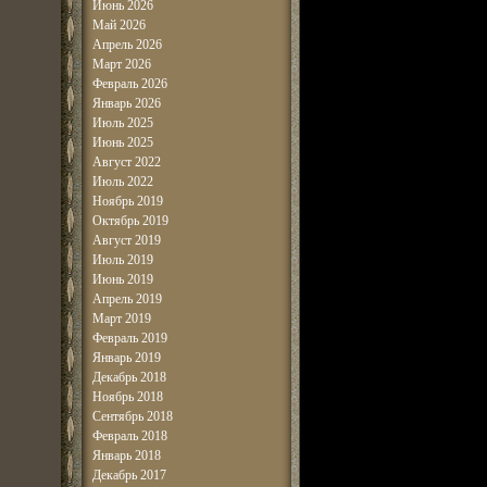
Июнь 2026
Май 2026
Апрель 2026
Март 2026
Февраль 2026
Январь 2026
Июль 2025
Июнь 2025
Август 2022
Июль 2022
Ноябрь 2019
Октябрь 2019
Август 2019
Июль 2019
Июнь 2019
Апрель 2019
Март 2019
Февраль 2019
Январь 2019
Декабрь 2018
Ноябрь 2018
Сентябрь 2018
Февраль 2018
Январь 2018
Декабрь 2017