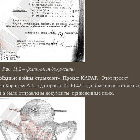
Рис. 11.2 – фотокопия документа
Звёздные войны отдыхают». Проект КАРАР.
Этот проект
 Корнееву А.Г. и датирован 02.10.42 года. Именно в этот день 
на были отправлены документы, приведённые ниже.