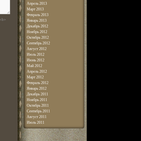
Апрель 2013
Март 2013
Февраль 2013
<b>
Январь 2013
Декабрь 2012
Ноябрь 2012
Октябрь 2012
Сентябрь 2012
Август 2012
Июль 2012
Июнь 2012
Май 2012
Апрель 2012
Март 2012
Февраль 2012
Январь 2012
Декабрь 2011
Ноябрь 2011
Октябрь 2011
Сентябрь 2011
Август 2011
Июль 2011