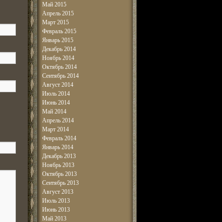
Май 2015
Апрель 2015
Март 2015
Февраль 2015
Январь 2015
Декабрь 2014
Ноябрь 2014
Октябрь 2014
Сентябрь 2014
Август 2014
Июль 2014
Июнь 2014
Май 2014
Апрель 2014
Март 2014
Февраль 2014
Январь 2014
Декабрь 2013
Ноябрь 2013
Октябрь 2013
Сентябрь 2013
Август 2013
Июль 2013
Июнь 2013
Май 2013