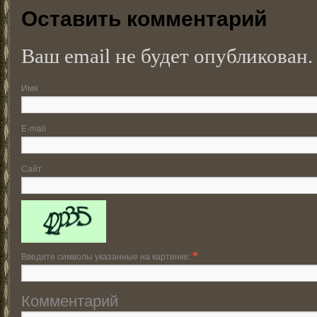
Оставить комментарий
Ваш email не будет опубликован.
Имя
E-mail
Сайт
Введите символы указанные на картинке:
*
Комментарий