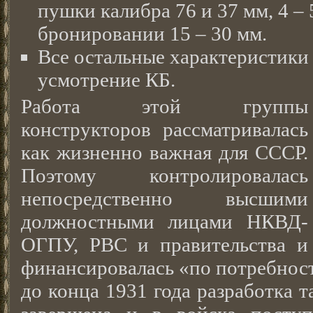
пушки калибра 76 и 37 мм, 4 –
бронировании 15 – 30 мм.
Все остальные характеристики 
усмотрение КБ.
Работа этой группы
конструкторов рассматривалась
как жизненно важная для СССР.
Поэтому контролировалась
непосредственно высшими
должностными лицами НКВД-
ОГПУ, РВС и правительства и
финансировалась «по потребност
до конца 1931 года разработка 