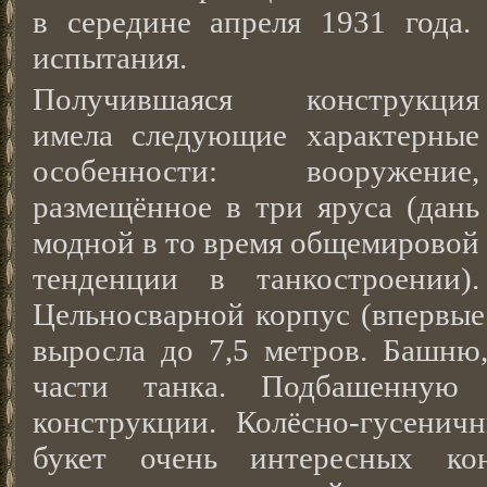
в середине апреля 1931 года. 
испытания.
Получившаяся конструкция
имела следующие характерные
особенности: вооружение,
размещённое в три яруса (дань
модной в то время общемировой
тенденции в танкостроении).
Цельносварной корпус (впервые 
выросла до 7,5 метров. Башню
части танка. Подбашенную 
конструкции. Колёсно-гусени
букет очень интересных кон