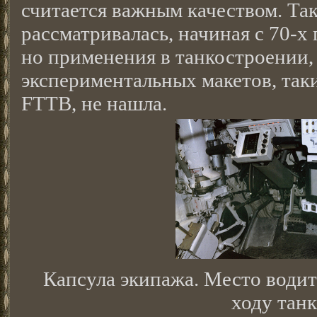
считается важным качеством. Та
рассматривалась, начиная с 70-х 
но применения в танкостроении,
экспериментальных макетов, так
FTTB, не нашла.
Капсула экипажа. Место водит
ходу танк