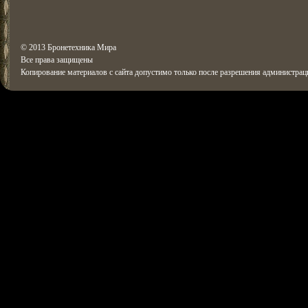
© 2013 Бронетехника Мира
Все права защищены
Копирование материалов с сайта допустимо только после разрешения администрац