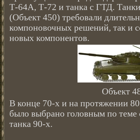
Т-64А, Т-72 и танка с ГТД. Танк
(Объект 450) требовали длительн
компоновочных решений, так и 
новых компонентов.
Объект 4
В конце 70-х и на протяжении 80
было выбрано головным по теме 
танка 90-х.