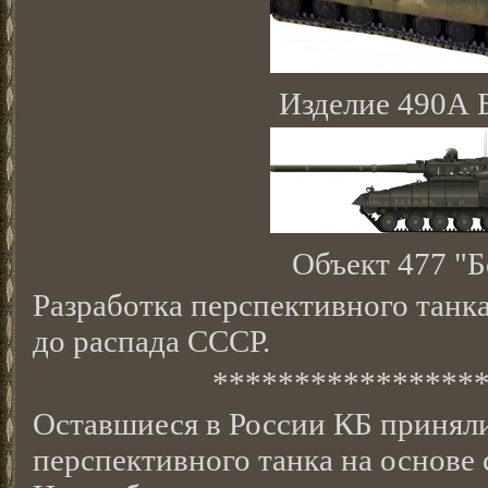
Изделие 490А 
Объект 477 "Б
Разработка перспективного танка
до распада СССР.
****************
Оставшиеся в России КБ приняли
перспективного танка на основе 