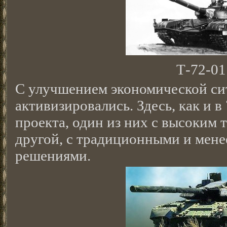
Т-72-01
С улучшением экономической си
активизировались. Здесь, как и в
проекта, один из них с высоким 
другой, с традиционными и мен
решениями.