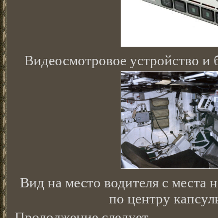
Видеосмотровое устройство и 
Вид на место водителя с места 
по центру капсул
Продолжение следует.