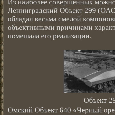
Из наиболее совершенных можно
Ленинградский Объект 299 (ОАО
обладал весьма смелой компоновк
объективными причинами характ
помешала его реализации.
Объект 2
Омский Объект 640 «Черный оре