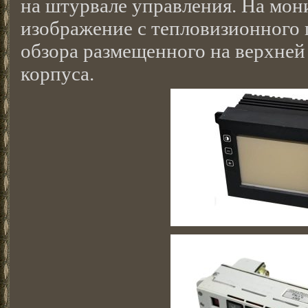
на штурвале управления. На мон
изображение с тепловизионного 
обзора размещенного на верхней 
корпуса.