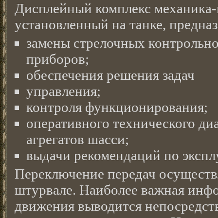
Дисплейный комплекс механика-
установленный на танке, предназ
замены стрелочных контрольн
приборов;
обеспечения решения задач
управления;
контроля функционирования;
оперативного технического ди
агрегатов шасси;
выдачи рекомендаций по экспл
Переключение передач осуществ
штурвале. Наиболее важная инф
движения выводится непосредст